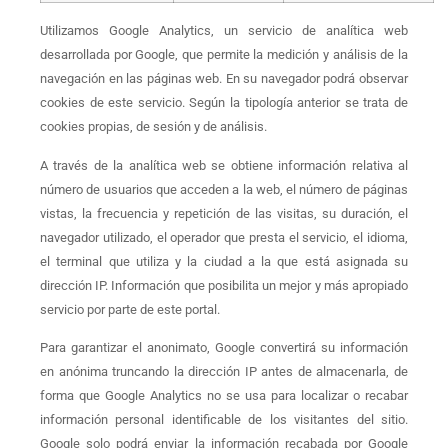
Utilizamos Google Analytics, un servicio de analítica web
desarrollada por Google, que permite la medición y análisis de la
navegación en las páginas web. En su navegador podrá observar
cookies de este servicio. Según la tipología anterior se trata de
cookies propias, de sesión y de análisis.
A través de la analítica web se obtiene información relativa al
número de usuarios que acceden a la web, el número de páginas
vistas, la frecuencia y repetición de las visitas, su duración, el
navegador utilizado, el operador que presta el servicio, el idioma,
el terminal que utiliza y la ciudad a la que está asignada su
dirección IP. Información que posibilita un mejor y más apropiado
servicio por parte de este portal.
Para garantizar el anonimato, Google convertirá su información
en anónima truncando la dirección IP antes de almacenarla, de
forma que Google Analytics no se usa para localizar o recabar
información personal identificable de los visitantes del sitio.
Google solo podrá enviar la información recabada por Google