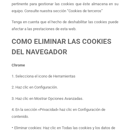
pertinente para gestionar las cookies que éste almacena en su
equipo. Consulte nuestra sección “Cookies de terceros”
Tenga en cuenta que el hecho de deshabilitar las cookies puede
afectar a las prestaciones de esta web.
COMO ELIMINAR LAS COOKIES
DEL NAVEGADOR
Chrome
1. Selecciona el icono de Herramientas
2. Haz clic en Configuración.
3. Haz clic en Mostrar Opciones Avanzadas.
4. En la sección «Privacidad» haz clic en Configuración de
contenido.
•
Eliminar cookies: Haz clic en Todas las cookies y los datos de