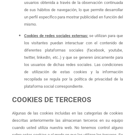
usuarios obtenida a través de la observación continuada
de sus hábitos de navegación, lo que permite desarrollar
un perfil específico para mostrar publicidad en función del
mismo.
Cookies de redes sociales externas:
se utilizan para que
los visitantes puedan interactuar con el contenido de
diferentes plataformas sociales (facebook, youtube,
twitter, linkedIn, etc..) y que se generen únicamente para
los usuarios de dichas redes sociales. Las condiciones
de utilización de estas cookies y la información
recopilada se regula por la política de privacidad de la
plataforma social correspondiente.
COOKIES DE TERCEROS
Algunas de las cookies incluidas en las categorías de cookies
descritas anteriormente las almacenan terceros en su equipo
cuando usted utiliza nuestra web. No tenemos control alguno
sobre estas cookies o el modo en que las utilizan los terceros. Se