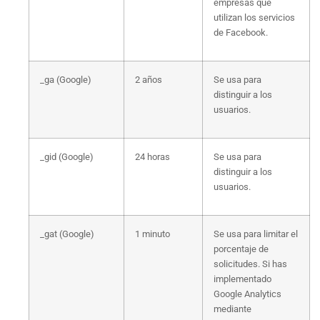
empresas que
utilizan los servicios
de Facebook.
_ga (Google)
2 años
Se usa para
distinguir a los
usuarios.
_gid (Google)
24 horas
Se usa para
distinguir a los
usuarios.
_gat (Google)
1 minuto
Se usa para limitar el
porcentaje de
solicitudes. Si has
implementado
Google Analytics
mediante