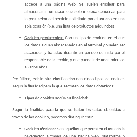
accede a una página web. Se suelen emplear para
almacenar información que solo interesa conservar para
la prestación del servicio solicitado por el usuario en una
sola ocasión (p.e. una lista de productos adquiridos).
Cookies persistentes:
Son un tipo de cookies en el que
los datos siguen almacenados en el terminal y pueden ser
accedidos y tratados durante un periodo definido por el
responsable de la cookie, y que puede ir de unos minutos
a varios años.
Por último, existe otra clasificación con cinco tipos de cookies
según la finalidad para la que se traten los datos obtenidos:
Tipos de cookies según su finalidad:
Según la finalidad para la que se traten los datos obtenidos a
través de las cookies, podemos distinguir entre:
Cookies técnicas:
Son aquéllas que permiten al usuario la
navegación a través de una página web, plataforma o