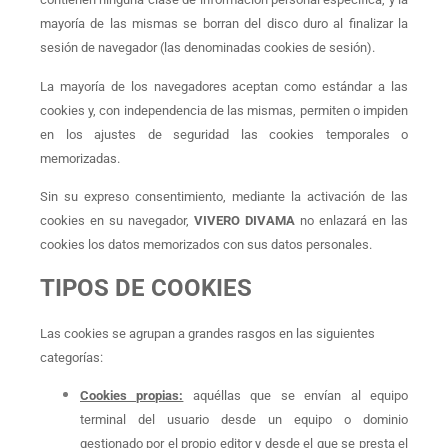
mayoría de las mismas se borran del disco duro al finalizar la
sesión de navegador (las denominadas cookies de sesión).
La mayoría de los navegadores aceptan como estándar a las
cookies y, con independencia de las mismas, permiten o impiden
en los ajustes de seguridad las cookies temporales o
memorizadas.
Sin su expreso consentimiento, mediante la activación de las
cookies en su navegador,
VIVERO DIVAMA
no enlazará en las
cookies los datos memorizados con sus datos personales.
TIPOS DE COOKIES
Las cookies se agrupan a grandes rasgos en las siguientes
categorías:
Cookies propias:
aquéllas que se envían al equipo
terminal del usuario desde un equipo o dominio
gestionado por el propio editor y desde el que se presta el