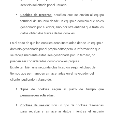
servicio solicitado por el usuario.
Cookies de terceros:
aquéllas que se envían al equipo
terminal del usuario desde un equipo o dominio que no es
gestionado por el editor, sino por otra entidad que trata los
datos obtenidos través de las cookies.
En el caso de que las cookies sean instaladas desde un equipo o
dominio gestionado por el propio editor pero la información que
se recoja mediante éstas sea gestionada por un tercero, no
pueden ser consideradas como cookies propias.
Existe también una segunda clasificación según el plazo de
tiempo que permanecen almacenadas en el navegador del
cliente, pudiendo tratarse de:
Tipos de cookies según el plazo de tiempo que
permanecen activadas:
Cookies de sesión:
Son un tipo de cookies diseñadas
para recabar y almacenar datos mientras el usuario