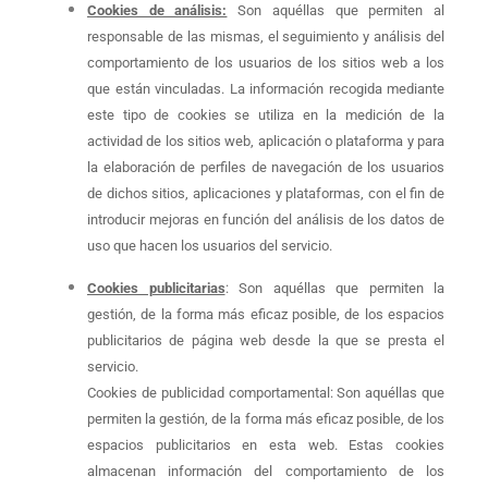
Cookies de análisis:
Son aquéllas que permiten al
responsable de las mismas, el seguimiento y análisis del
comportamiento de los usuarios de los sitios web a los
que están vinculadas. La información recogida mediante
este tipo de cookies se utiliza en la medición de la
actividad de los sitios web, aplicación o plataforma y para
la elaboración de perfiles de navegación de los usuarios
de dichos sitios, aplicaciones y plataformas, con el fin de
introducir mejoras en función del análisis de los datos de
uso que hacen los usuarios del servicio.
Cookies publicitarias
: Son aquéllas que permiten la
gestión, de la forma más eficaz posible, de los espacios
publicitarios de página web desde la que se presta el
servicio.
Cookies de publicidad comportamental: Son aquéllas que
permiten la gestión, de la forma más eficaz posible, de los
espacios publicitarios en esta web. Estas cookies
almacenan información del comportamiento de los