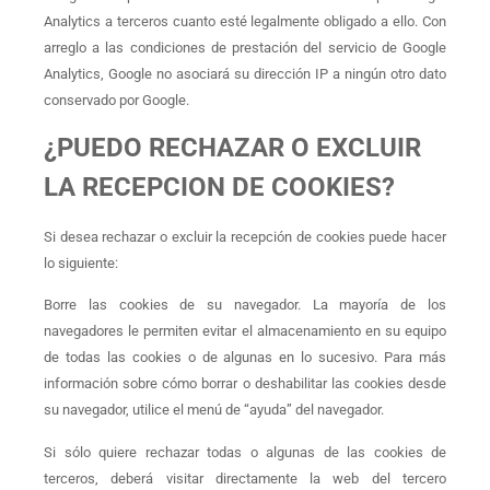
Analytics a terceros cuanto esté legalmente obligado a ello. Con
arreglo a las condiciones de prestación del servicio de Google
Analytics, Google no asociará su dirección IP a ningún otro dato
conservado por Google.
¿PUEDO RECHAZAR O EXCLUIR
LA RECEPCION DE COOKIES?
Si desea rechazar o excluir la recepción de cookies puede hacer
lo siguiente:
Borre las cookies de su navegador. La mayoría de los
navegadores le permiten evitar el almacenamiento en su equipo
de todas las cookies o de algunas en lo sucesivo. Para más
información sobre cómo borrar o deshabilitar las cookies desde
su navegador, utilice el menú de “ayuda” del navegador.
Si sólo quiere rechazar todas o algunas de las cookies de
terceros, deberá visitar directamente la web del tercero