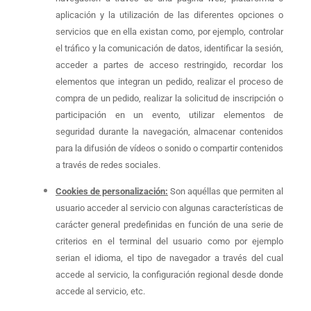
aplicación y la utilización de las diferentes opciones o
servicios que en ella existan como, por ejemplo, controlar
el tráfico y la comunicación de datos, identificar la sesión,
acceder a partes de acceso restringido, recordar los
elementos que integran un pedido, realizar el proceso de
compra de un pedido, realizar la solicitud de inscripción o
participación en un evento, utilizar elementos de
seguridad durante la navegación, almacenar contenidos
para la difusión de vídeos o sonido o compartir contenidos
a través de redes sociales.
Cookies de personalización:
Son aquéllas que permiten al
usuario acceder al servicio con algunas características de
carácter general predefinidas en función de una serie de
criterios en el terminal del usuario como por ejemplo
serian el idioma, el tipo de navegador a través del cual
accede al servicio, la configuración regional desde donde
accede al servicio, etc.