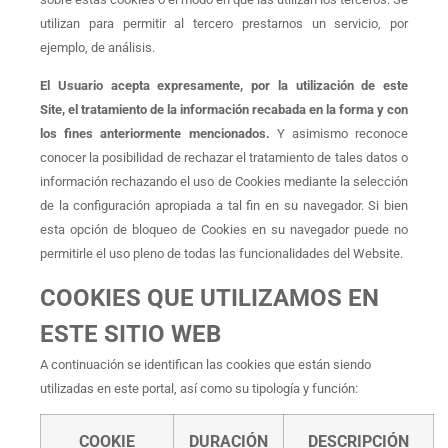
utilizan para permitir al tercero prestarnos un servicio, por
ejemplo, de análisis.
El Usuario acepta expresamente, por la utilización de este
Site, el tratamiento de la información recabada en la forma y con
los fines anteriormente mencionados.
Y asimismo reconoce
conocer la posibilidad de rechazar el tratamiento de tales datos o
información rechazando el uso de Cookies mediante la selección
de la configuración apropiada a tal fin en su navegador. Si bien
esta opción de bloqueo de Cookies en su navegador puede no
permitirle el uso pleno de todas las funcionalidades del Website.
COOKIES QUE UTILIZAMOS EN
ESTE SITIO WEB
A continuación se identifican las cookies que están siendo
utilizadas en este portal, así como su tipología y función:
COOKIE
DURACIÓN
DESCRIPCIÓN