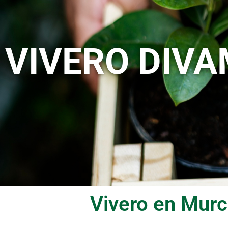
VIVERO DIV
Vivero en Murci