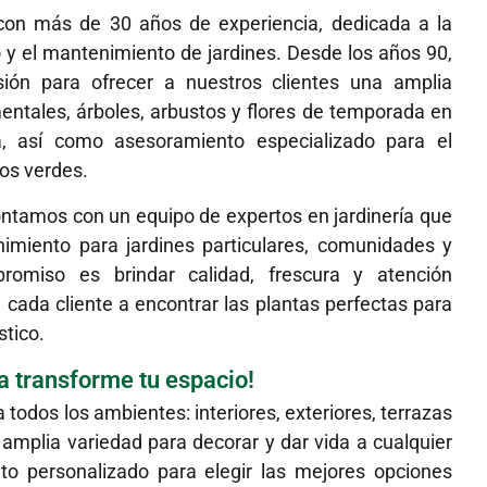
con más de 30 años de experiencia, dedicada a la
o y el mantenimiento de jardines. Desde los años 90,
ión para ofrecer a nuestros clientes una amplia
entales, árboles, arbustos y flores de temporada en
a, así como asesoramiento especializado para el
os verdes.
ntamos con un equipo de expertos en jardinería que
imiento para jardines particulares, comunidades y
omiso es brindar calidad, frescura y atención
cada cliente a encontrar las plantas perfectas para
stico.
za transforme tu espacio!
todos los ambientes: interiores, exteriores, terrazas
amplia variedad para decorar y dar vida a cualquier
to personalizado para elegir las mejores opciones