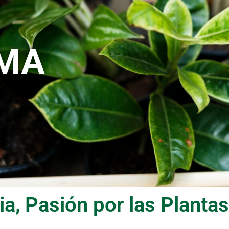
AMA
a, Pasión por las Plantas