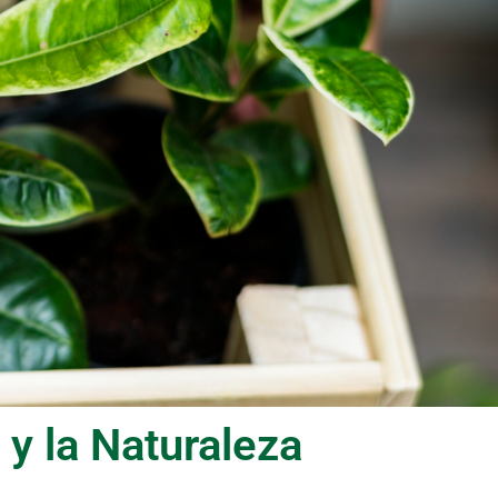
 y la Naturaleza