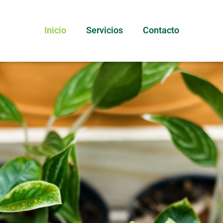
Inicio
Servicios
Contacto