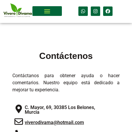
Contáctenos
Contáctanos para obtener ayuda o hacer
comentarios. Nuestro equipo está dedicado a
mejorar tu experiencia.
C. Mayor, 69, 30385 Los Belones,
Murcia
viverodivama@hotmail.com