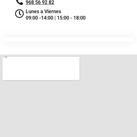
968 56 92 82
Lunes a Viernes
09:00 -14:00 | 15:00 - 18:00